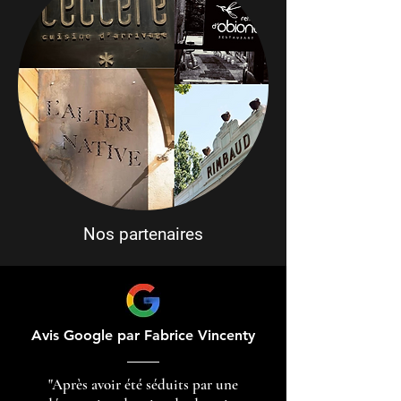
Nos partenaires
Avis Google par Fabrice Vincenty
"Après avoir été séduits par une