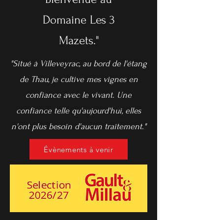
Domaine Les 3
Mazets."
"Situé à Villeveyrac, au bord de l'étang
de Thau, je cultive mes vignes en
confiance avec le vivant. Une
confiance telle qu'aujourd'hui, elles
n'ont plus besoin d'aucun traitement."
Évènements à venir