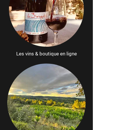
Les vins & boutique en ligne