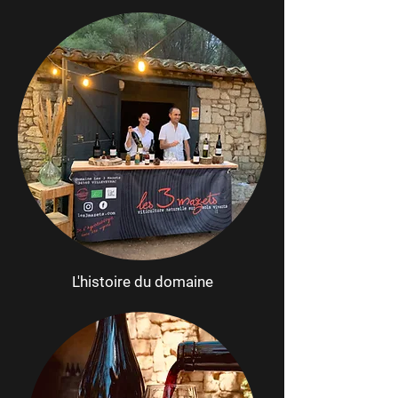
L'histoire du domaine