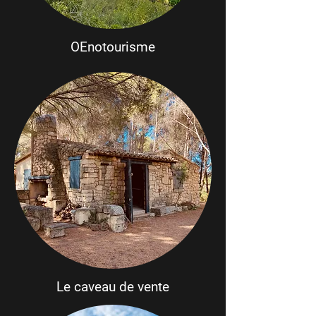
OEnotourisme
Le caveau de vente