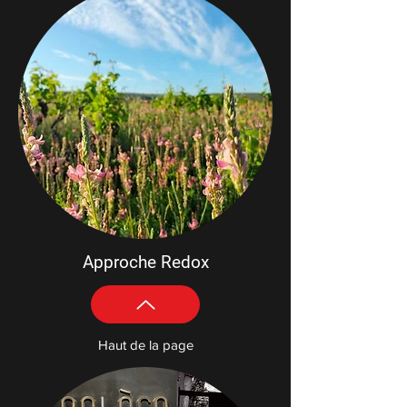
Approche Redox
Haut de la page