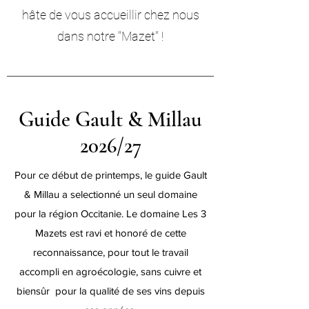
hâte de vous accueillir chez nous
dans notre "Mazet" !
Guide Gault & Millau
2026/27
Pour ce début de printemps, le guide Gault
& Millau a selectionné un seul domaine
pour la région Occitanie. Le domaine Les 3
Mazets est ravi et honoré de cette
reconnaissance, pour tout le travail
accompli en agroécologie, sans cuivre et
biensûr pour la qualité de ses vins depuis