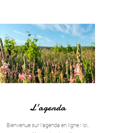
L'agenda
Bienvenue sur l'agenda en ligne ! Ici,