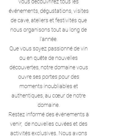
vous découvrirez tous les
événements, dégustations, visites
de cave, ateliers et festivités que
nous organisons tout au long de
l'année.
Que vous soyez passionné de vin
ou en quête de nouvelles
découvertes, notre domaine vous
ouvre ses portes pour des
moments inoubliables et
authentiques, au cœur de notre
domaine.
Restez informé des événements à
venir, de nouvelles cuvées et des
activités exclusives. Nous avons